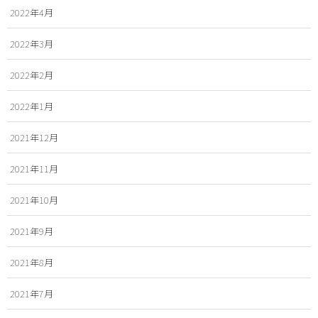
2022年4月
2022年3月
2022年2月
2022年1月
2021年12月
2021年11月
2021年10月
2021年9月
2021年8月
2021年7月