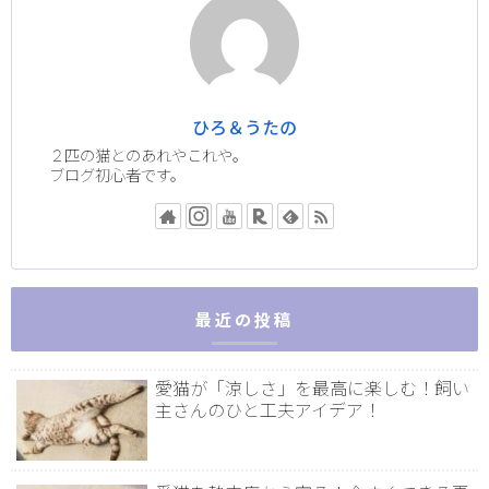
ひろ＆うたの
２匹の猫とのあれやこれや。
ブログ初心者です。
最近の投稿
愛猫が「涼しさ」を最高に楽しむ！飼い
主さんのひと工夫アイデア！