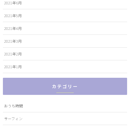
2021年6月
2021年5月
2021年4月
2021年3月
2021年2月
2021年1月
カテゴリー
おうち時間
サーフィン