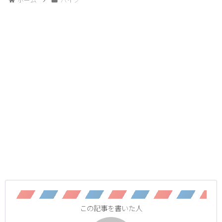
この記事を書いた人