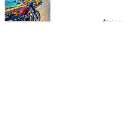
2025.09.13