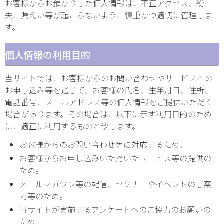
お客様からお預かりした個人情報は、不正アクセス、紛
失、漏えい等が起こらないよう、慎重かつ適切に管理しま
す。
個人情報の利用目的
当サイトでは、お客様からのお問い合わせやサービスへの
お申し込み等を通じて、お客様の氏名、生年月日、住所、
電話番号、メールアドレス等の個人情報をご提供いただく
場合があります。その場合は、以下に示す利用目的のため
に、適正に利用するものと致します。
お客様からのお問い合わせ等に対応するため。
お客様からお申し込みいただいたサービス等の提供の
ため。
メールマガジン等の配信、セミナーやイベントのご案
内等のため。
当サイトが実施するアンケートへのご協力のお願いの
ため