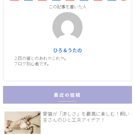
この記事を書いた人
ひろ＆うたの
２匹の猫とのあれやこれや。
ブログ初心者です。
最近の投稿
愛猫が「涼しさ」を最高に楽しむ！飼い
主さんのひと工夫アイデア！