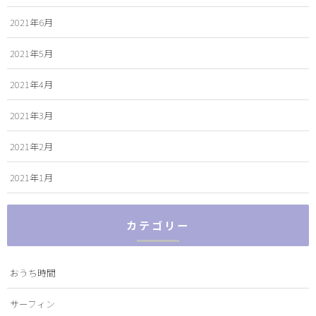
2021年6月
2021年5月
2021年4月
2021年3月
2021年2月
2021年1月
カテゴリー
おうち時間
サーフィン