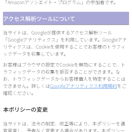
「Amazonアソシエイト・プログラム」の参加者です。
アクセス解析ツールについて
当サイトは、Googleが提供するアクセス解析ツール
「Googleアナリティクス」を利用しています。Googleアナ
リティクスは、Cookieを使用することでお客様のトラフィ
ックデータを収集しています。
お客様はブラウザの設定でCookieを無効にすることで、ト
ラフィックデータの収集を拒否することができます。な
お、トラフィックデータからお客様個人を特定することは
できません。詳しくは
Googleアナリティクス利用規約
をご
確認ください。
本ポリシーの変更
当サイトは、法令の制定、改正等により、本ポリシーを適
宜見直し、予告なく変更する場合があります。本ポリシー