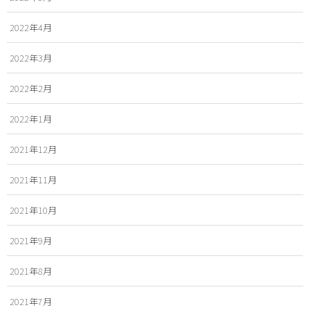
2022年4月
2022年3月
2022年2月
2022年1月
2021年12月
2021年11月
2021年10月
2021年9月
2021年8月
2021年7月