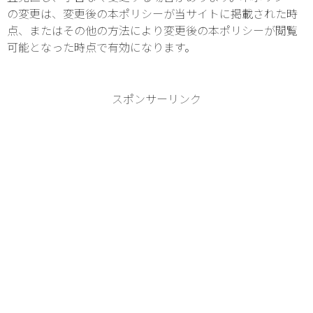
の変更は、変更後の本ポリシーが当サイトに掲載された時
点、またはその他の方法により変更後の本ポリシーが閲覧
可能となった時点で有効になります。
スポンサーリンク