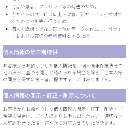
商品や景品、プレゼント等の発送のため。
当サイトのサービス向上・改善、新サービスを検討す
るための分析等を行うため。
個人を識別できない形で統計データを作成し、当サイ
トおよびお客様の参考資料とするため。
個人情報の第三者提供
お客様からお預かりした個人情報を、個人情報保護法その
他の法令に基づき開示が認められる場合を除き、ご本人様
の同意を得ずに第三者に提供することはありません。
個人情報の開示・訂正・削除について
お客様からお預かりした個人情報の開示・訂正・削除をご
希望の場合は、ご本人様よりお申し出ください。適切な本
人確認を行った後、速やかに対応させていただきます。