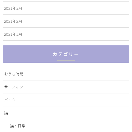
2021年3月
2021年2月
2021年1月
カテゴリー
おうち時間
サーフィン
バイク
猫
猫と日常