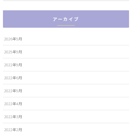
アーカイブ
2026年5月
2025年9月
2022年9月
2022年6月
2022年5月
2022年4月
2022年3月
2022年2月