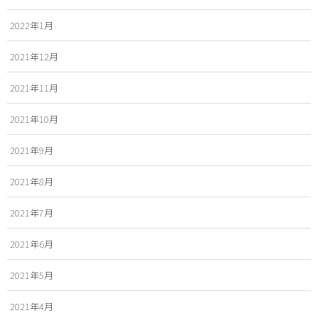
2022年1月
2021年12月
2021年11月
2021年10月
2021年9月
2021年8月
2021年7月
2021年6月
2021年5月
2021年4月