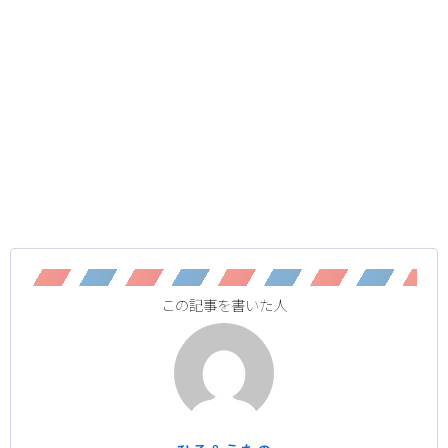
この記事を書いた人