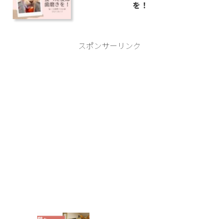
を！
スポンサーリンク