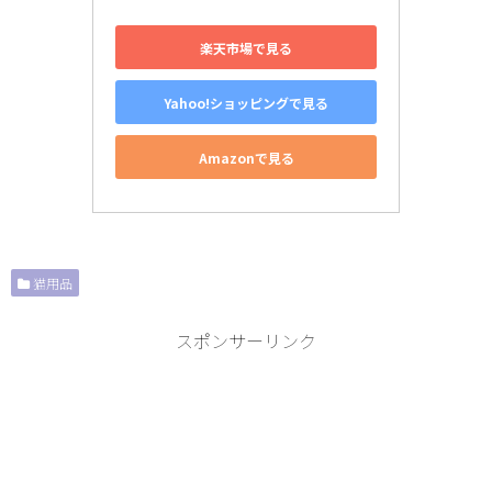
楽天市場で見る
Yahoo!ショッピングで見る
Amazonで見る
猫用品
スポンサーリンク