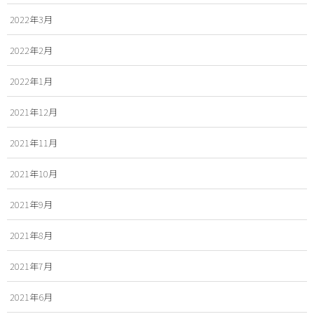
2022年3月
2022年2月
2022年1月
2021年12月
2021年11月
2021年10月
2021年9月
2021年8月
2021年7月
2021年6月