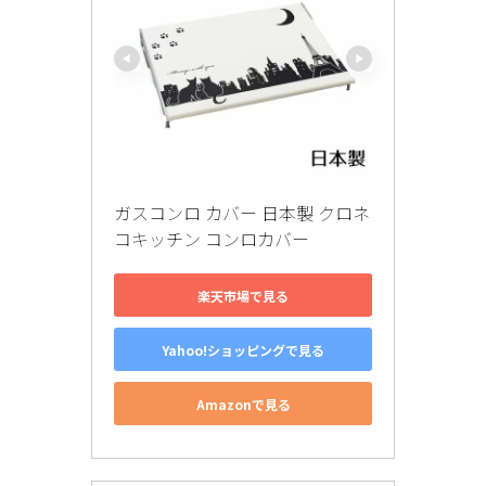
ガスコンロ カバー 日本製 クロネ
コキッチン コンロカバー
楽天市場で見る
Yahoo!ショッピングで見る
Amazonで見る