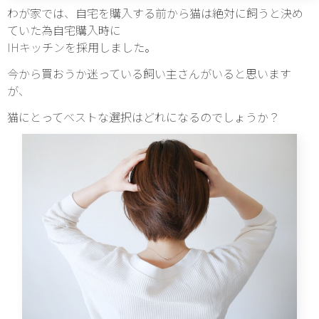
わが家では、自宅を購入する前から猫は絶対に飼うと決め
ていた為自宅購入時に
IHキッチンを採用しました。
今から買おうか迷っている飼い主さんがいると思います
が、
猫にとってベストな選択はどれになるのでしょうか？