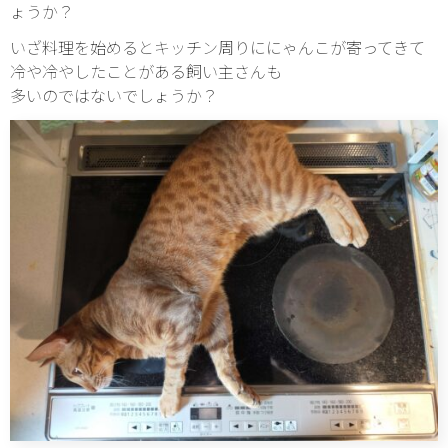
ょうか？
いざ料理を始めるとキッチン周りににゃんこが寄ってきて
冷や冷やしたことがある飼い主さんも
多いのではないでしょうか？