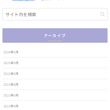
アーカイブ
2026年5月
2025年9月
2022年9月
2022年6月
2022年5月
2022年4月