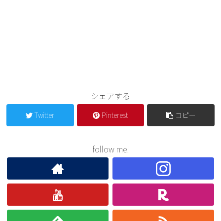
シェアする
Twitter
Pinterest
コピー
follow me!