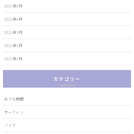
2021年5月
2021年4月
2021年3月
2021年2月
2021年1月
カテゴリー
おうち時間
サーフィン
バイク