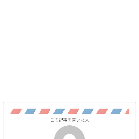
この記事を書いた人