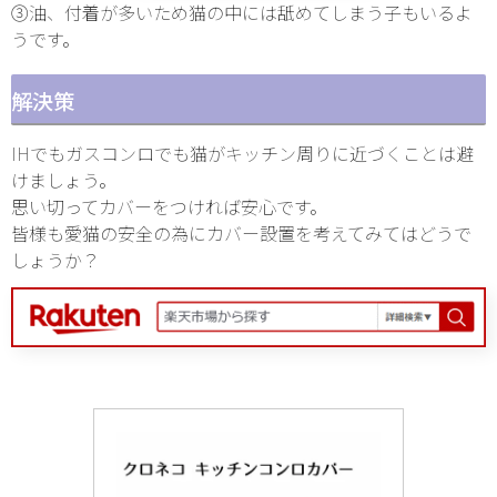
③油、付着が多いため猫の中には舐めてしまう子もいるよ
うです。
解決策
IHでもガスコンロでも猫がキッチン周りに近づくことは避
けましょう。
思い切ってカバーをつければ安心です。
皆様も愛猫の安全の為にカバー設置を考えてみてはどうで
しょうか？