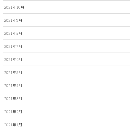
2021年10月
2021年9月
2021年8月
2021年7月
2021年6月
2021年5月
2021年4月
2021年3月
2021年2月
2021年1月