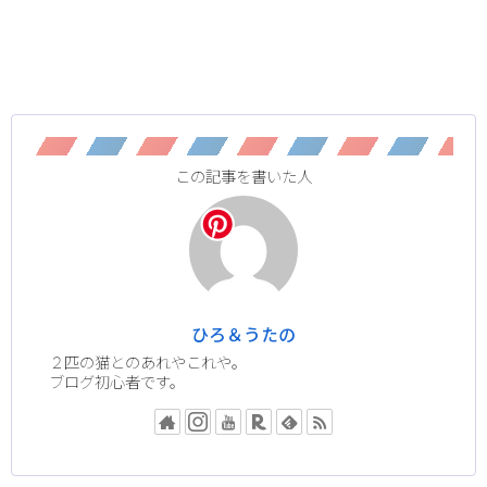
この記事を書いた人
ひろ＆うたの
２匹の猫とのあれやこれや。
ブログ初心者です。