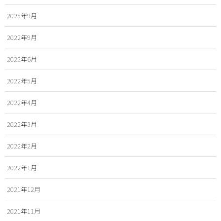
2025年9月
2022年9月
2022年6月
2022年5月
2022年4月
2022年3月
2022年2月
2022年1月
2021年12月
2021年11月