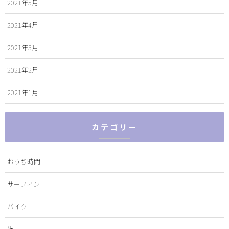
2021年5月
2021年4月
2021年3月
2021年2月
2021年1月
カテゴリー
おうち時間
サーフィン
バイク
猫