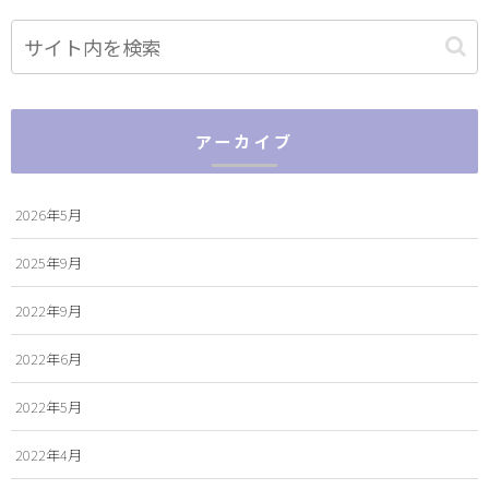
アーカイブ
2026年5月
2025年9月
2022年9月
2022年6月
2022年5月
2022年4月