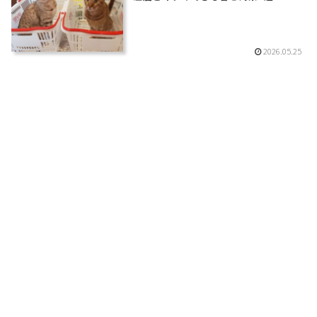
2026.05.25