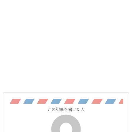
この記事を書いた人