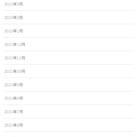
2022年3月
2022年2月
2022年1月
2021年12月
2021年11月
2021年10月
2021年9月
2021年8月
2021年7月
2021年6月