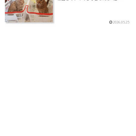
2026.05.25