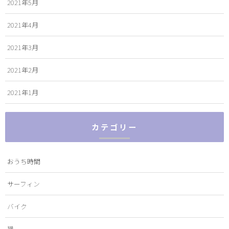
2021年5月
2021年4月
2021年3月
2021年2月
2021年1月
カテゴリー
おうち時間
サーフィン
バイク
猫