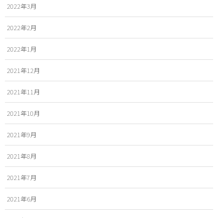
2022年3月
2022年2月
2022年1月
2021年12月
2021年11月
2021年10月
2021年9月
2021年8月
2021年7月
2021年6月