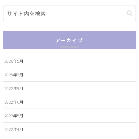
アーカイブ
2026年5月
2025年9月
2022年9月
2022年6月
2022年5月
2022年4月