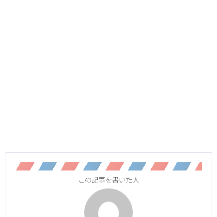
この記事を書いた人