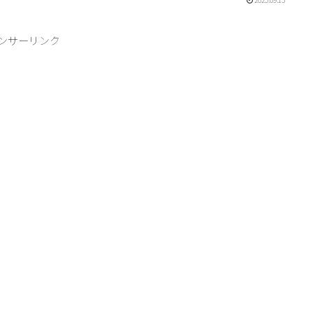
ンサーリンク