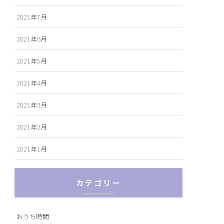
2021年7月
2021年6月
2021年5月
2021年4月
2021年3月
2021年2月
2021年1月
カテゴリー
おうち時間