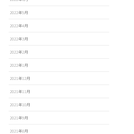
2022年5月
2022年4月
2022年3月
2022年2月
2022年1月
2021年12月
2021年11月
2021年10月
2021年9月
2021年8月