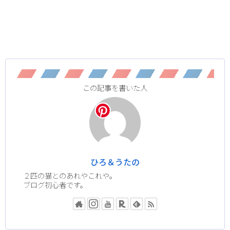
この記事を書いた人
ひろ＆うたの
２匹の猫とのあれやこれや。
ブログ初心者です。