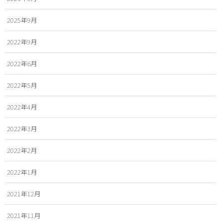
2025年9月
2022年9月
2022年6月
2022年5月
2022年4月
2022年3月
2022年2月
2022年1月
2021年12月
2021年11月