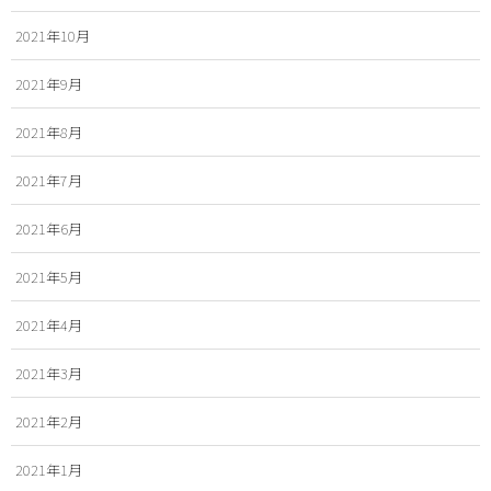
2021年10月
2021年9月
2021年8月
2021年7月
2021年6月
2021年5月
2021年4月
2021年3月
2021年2月
2021年1月