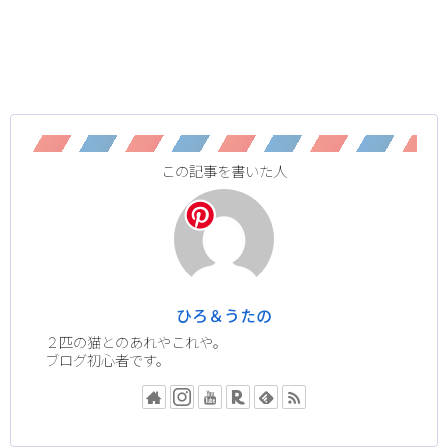
この記事を書いた人
ひろ＆うたの
２匹の猫とのあれやこれや。
ブログ初心者です。