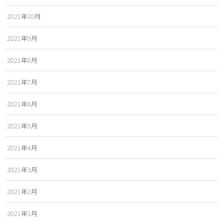
2021年10月
2021年9月
2021年8月
2021年7月
2021年6月
2021年5月
2021年4月
2021年3月
2021年2月
2021年1月