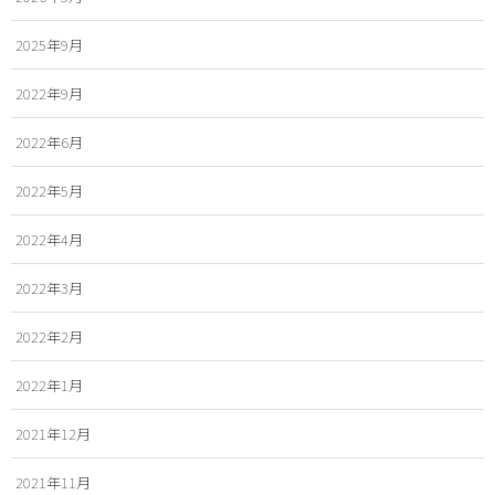
2025年9月
2022年9月
2022年6月
2022年5月
2022年4月
2022年3月
2022年2月
2022年1月
2021年12月
2021年11月