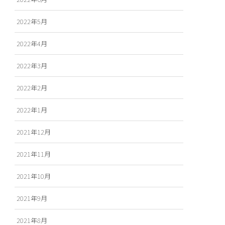
2022年5月
2022年4月
2022年3月
2022年2月
2022年1月
2021年12月
2021年11月
2021年10月
2021年9月
2021年8月