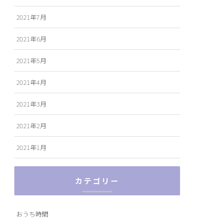
2021年7月
2021年6月
2021年5月
2021年4月
2021年3月
2021年2月
2021年1月
カテゴリー
おうち時間