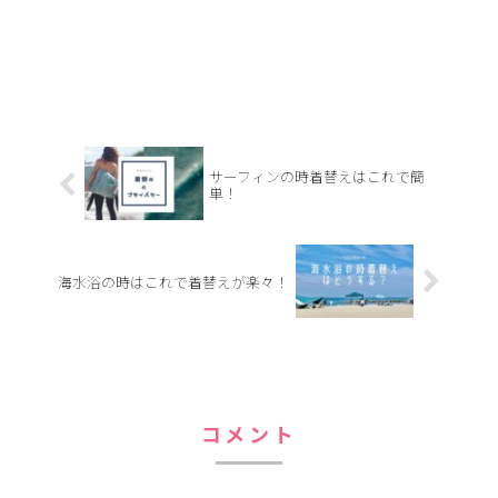
サーフィンの時着替えはこれで簡
単！
海水浴の時はこれで着替えが楽々！
コメント