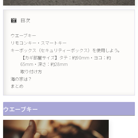
目次
ウエーブキー
リモコンキー・スマートキー
キーボックス（セキュリティーボックス）を使用しよう。
【カギ部屋サイズ】タテ：約90mm・ヨコ：約
65mm・深さ：約28mm
取り付け方
海の家は？
まとめ
ウエーブキー