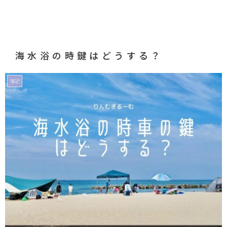
海水浴の時鍵はどうする？
雑記