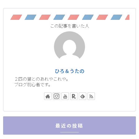
この記事を書いた人
ひろ＆うたの
２匹の猫とのあれやこれや。
ブログ初心者です。
最近の投稿