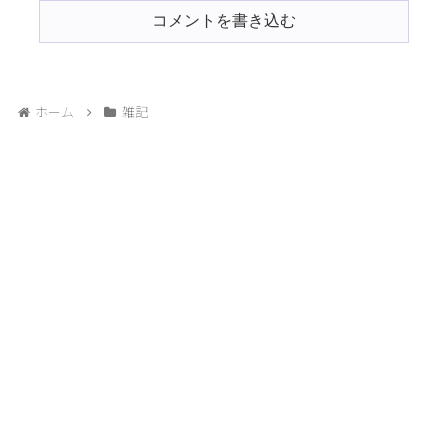
コメントを書き込む
ホーム
雑記