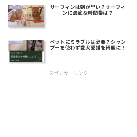
サーフィンは朝が早い？サーフィ
サーフィン
ンに最適な時間帯は？
ペットにミラブルは必要？シャン
おうち時間
プーを使わず愛犬愛猫を綺麗に！
スポンサーリンク