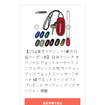
【2/5は楽天マラソン！P最大33
倍クーポン有】 白浜マリーナ オ
リジナル ウェットキーケース メ
ンズ レディース 人気 サーフィン 
グッズ ウェットスーツ サーフボ
ード 鍵 ウエットスーツ ギフト 
プレゼント サーフィン グッズ サ
ーフイン 保管
楽天市場で見る