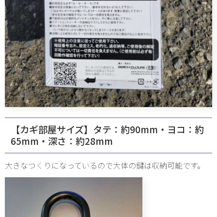
【カギ部屋サイズ】タテ：約90mm・ヨコ：約
65mm・深さ：約28mm
大きなつくりになっているので大体の鍵は収納可能です。