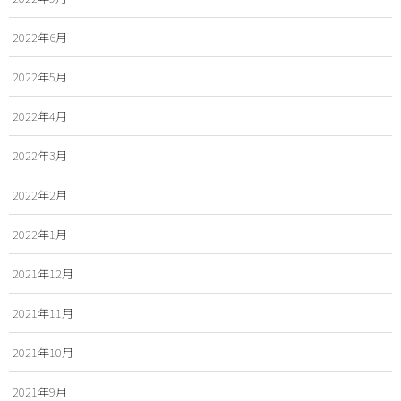
2022年6月
2022年5月
2022年4月
2022年3月
2022年2月
2022年1月
2021年12月
2021年11月
2021年10月
2021年9月