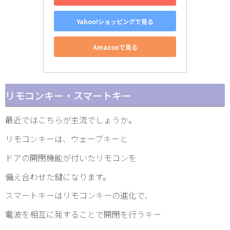
Yahoo!ショッピングで見る
Amazonで見る
リモコンキー・スマートキー
最近ではこちらが主流でしょうか。
リモコンキーは、ウェーブキーと
ドアの開閉機能が付いたリモコンを
備え合わせた鍵になります。
スマートキーはリモコンキーの進化で、
電波を相互に発することで開閉を行うキー