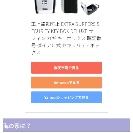
車上盗難防止 EXTRA SURFERS S
ECURITY KEY BOX DELUXE サー
フィン カギ キーボックス 暗証番
号 ダイアル式 セキュリティボッ
クス
楽天市場で見る
Amazonで見る
Yahoo!ショッピングで見る
海の家は？