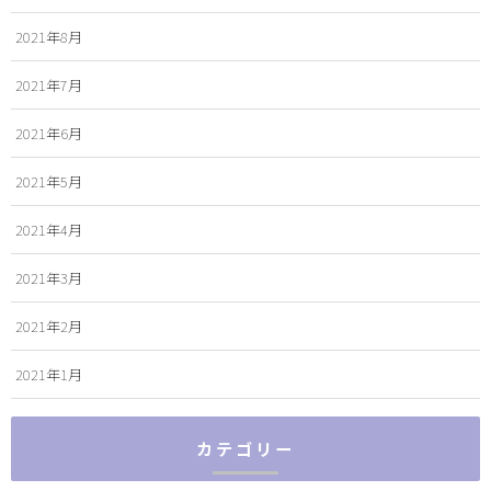
2021年8月
2021年7月
2021年6月
2021年5月
2021年4月
2021年3月
2021年2月
2021年1月
カテゴリー