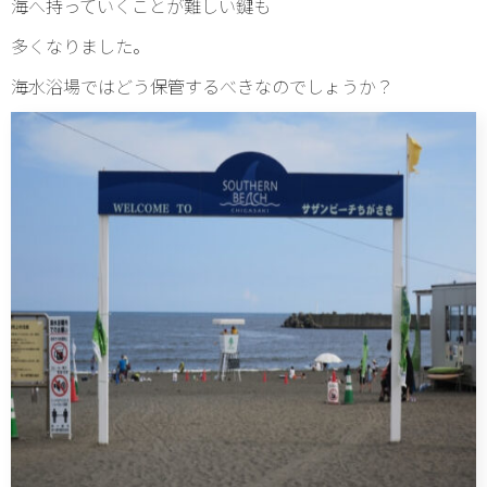
海へ持っていくことが難しい鍵も
多くなりました。
海水浴場ではどう保管するべきなのでしょうか？