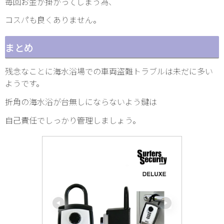
毎回お金が掛かってしまう為、
コスパも良くありません。
まとめ
残念なことに海水浴場での車両盗難トラブルは未だに多い
ようです。
折角の海水浴が台無しにならないよう鍵は
自己責任でしっかり管理しましょう。