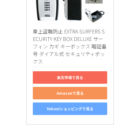
車上盗難防止 EXTRA SURFERS S
ECURITY KEY BOX DELUXE サー
フィン カギ キーボックス 暗証番
号 ダイアル式 セキュリティボッ
クス
楽天市場で見る
Amazonで見る
Yahoo!ショッピングで見る