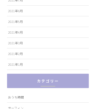
2021年7月
2021年6月
2021年5月
2021年4月
2021年3月
2021年2月
2021年1月
カテゴリー
おうち時間
サーフィン