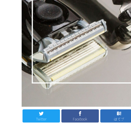
Twitter
Facebook
はてブ