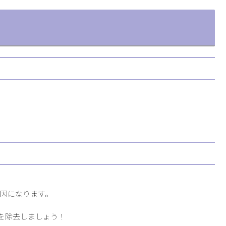
因になります。
を除去しましょう！