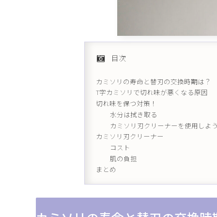
目次
カミソリの寿命と替刃の交換時期は？
T字カミソリで切れ味が悪くなる原因
切れ味を保つ対策！
水分は拭き取る
カミソリ刃クリーナーを使用しよ
カミソリ刃クリーナー
コスト
肌の負担
まとめ