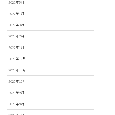
2022年5月
2022年4月
2022年3月
2022年2月
2022年1月
2021年12月
2021年11月
2021年10月
2021年9月
2021年8月