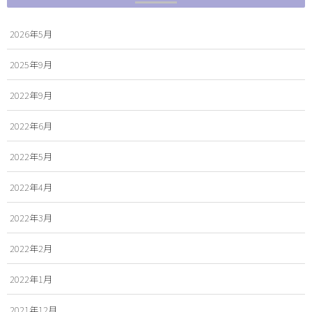
2026年5月
2025年9月
2022年9月
2022年6月
2022年5月
2022年4月
2022年3月
2022年2月
2022年1月
2021年12月