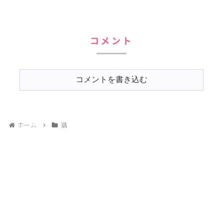
コメント
コメントを書き込む
ホーム
猫