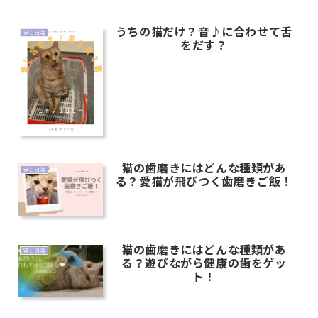
うちの猫だけ？音♪に合わせて舌
猫と日常
をだす？
猫の歯磨きにはどんな種類があ
猫と日常
る？愛猫が飛びつく歯磨きご飯！
猫の歯磨きにはどんな種類があ
猫と日常
る？遊びながら健康の歯をゲッ
ト！