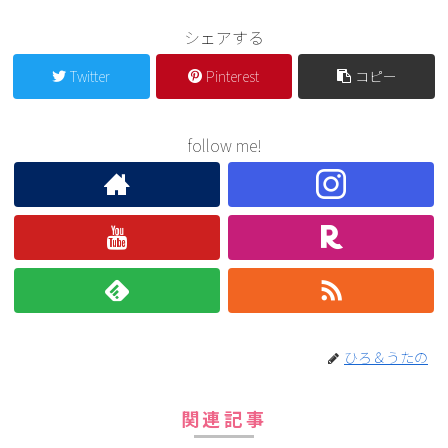
シェアする
Twitter
Pinterest
コピー
follow me!
ひろ＆うたの
関連記事