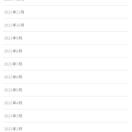
2021年11月
2021年10月
2021年9月
2021年8月
2021年7月
2021年6月
2021年5月
2021年4月
2021年3月
2021年2月