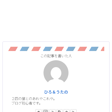
この記事を書いた人
ひろ＆うたの
２匹の猫とのあれやこれや。
ブログ初心者です。