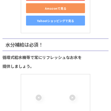
Amazonで見る
Yahoo!ショッピングで見る
水分補給は必須！
循環式給水機等で常にリフレッシュなお水を
提供しましょう。