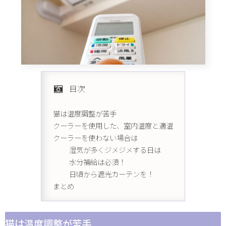
目次
猫は温度調整が苦手
クーラーを使用した、室内温度と適温
クーラーを使わない場合は
湿気が多くジメジメする日は
水分補給は必須！
日頃から遮光カーテンを！
まとめ
猫は温度調整が苦手