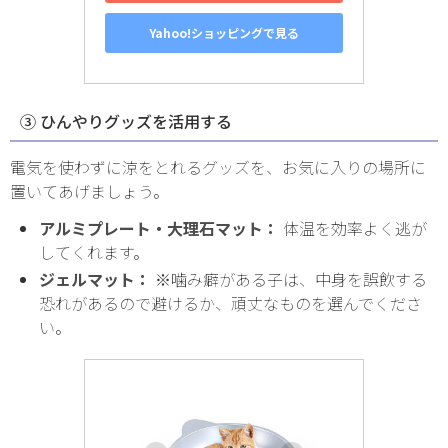
Yahoo!ショッピングで見る
③ ひんやりグッズを活用する
電気を使わずに涼をとれるグッズを、お気に入りの場所に
置いてあげましょう。
アルミプレート・大理石マット：
体温を効率よく逃が
してくれます。
ジェルマット：
※噛み癖がある子は、中身を誤飲する
恐れがあるので避けるか、頑丈なものを選んでくださ
い。