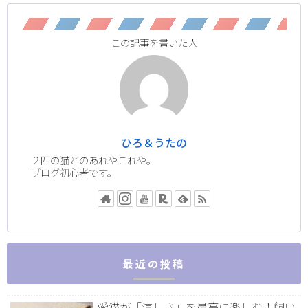
この記事を書いた人
ひろ＆うたの
２匹の猫とのあれやこれや。
ブログ初心者です。
最近の投稿
愛猫が「涼しさ」を最高に楽しむ！飼い