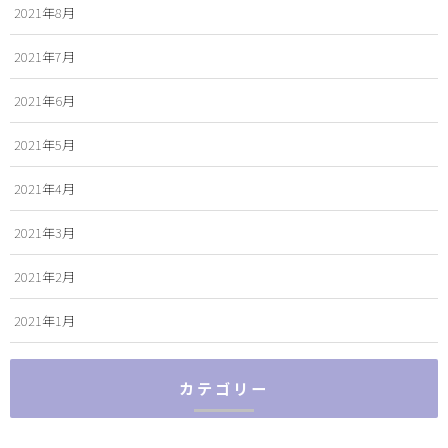
2021年8月
2021年7月
2021年6月
2021年5月
2021年4月
2021年3月
2021年2月
2021年1月
カテゴリー