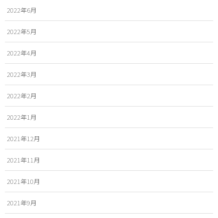
2022年6月
2022年5月
2022年4月
2022年3月
2022年2月
2022年1月
2021年12月
2021年11月
2021年10月
2021年9月